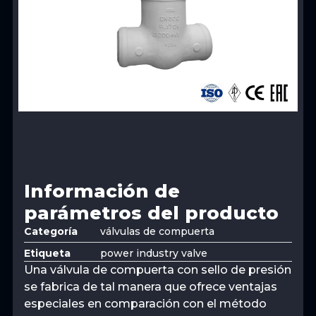
Información de
parámetros del producto
Categoría
válvulas de compuerta
Etiqueta
power industry valve
Una válvula de compuerta con sello de presión
se fabrica de tal manera que ofrece ventajas
especiales en comparación con el método