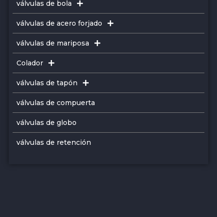
válvulas de bola
válvulas de acero forjado
válvulas de mariposa
Colador
válvulas de tapón
válvulas de compuerta
válvulas de globo
válvulas de retención