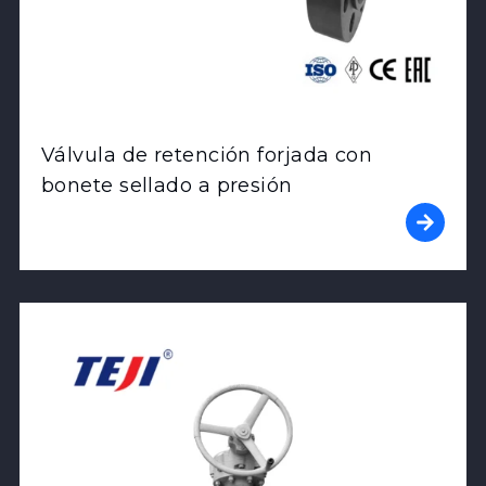
Válvula de retención forjada con
bonete sellado a presión
View Product