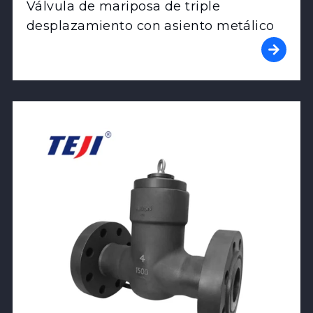
Válvula de mariposa de triple
desplazamiento con asiento metálico
View Product