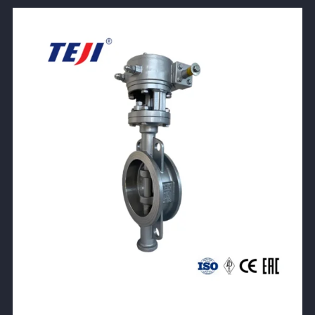
View Product