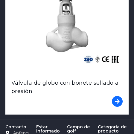
Válvula de globo con bonete sellado a
presión
Contacto
Estar
Campo de
Categoría de
informado
golf
producto
Anfeng