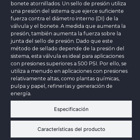
bonete atornillados. Un sello de presión utiliza
una presión del sistema que ejerce suficiente
fuerza contra el diámetro interno (DI) de la
válvula y el bonete. A medida que aumenta la
presión, también aumenta la fuerza sobre la
junta del sello de presión. Dado que este
método de sellado depende de la presión del
sistema, esta válvula es ideal para aplicaciones
con presiones superiores a 500 PSI. Por ello, se
utiliza a menudo en aplicaciones con presiones
relativamente altas, como plantas químicas,
pulpa y papel, refinerías y generación de
energía.
Especificación
Características del producto