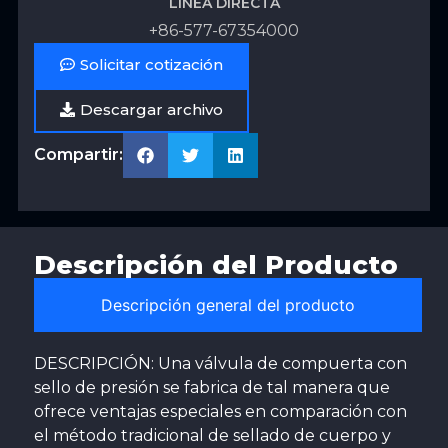
LÍNEA DIRECTA
+86-577-67354000
Solicitar cotización
Descargar archivo
Compartir:
Descripción del Producto
Descripción general del producto
DESCRIPCIÓN: Una válvula de compuerta con
sello de presión se fabrica de tal manera que
ofrece ventajas especiales en comparación con
el método tradicional de sellado de cuerpo y