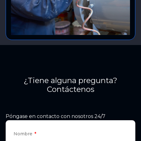
¿Tiene alguna pregunta?
Contáctenos
Póngase en contacto con nosotros 24/7
Nombre