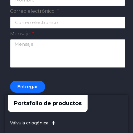
Correo electrónico
Mensaje
Entregar
Portafolio de productos
Válvula criogénica