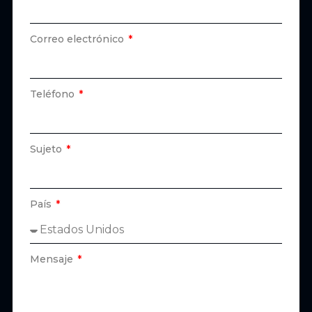
Correo electrónico
Teléfono
Sujeto
País
Mensaje