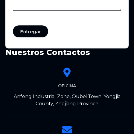
Entregar
Nuestros Contactos
OFICINA
Anfeng Industrial Zone, Oubei Town, Yongjia
County, Zhejiang Province