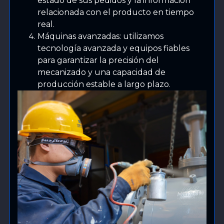
estado de sus pedidos y la información
relacionada con el producto en tiempo
real.
Máquinas avanzadas: utilizamos
tecnología avanzada y equipos fiables
para garantizar la precisión del
mecanizado y una capacidad de
producción estable a largo plazo.