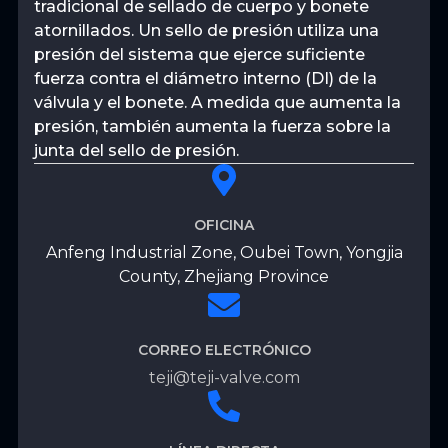
tradicional de sellado de cuerpo y bonete
atornillados. Un sello de presión utiliza una
presión del sistema que ejerce suficiente
fuerza contra el diámetro interno (DI) de la
válvula y el bonete. A medida que aumenta la
presión, también aumenta la fuerza sobre la
junta del sello de presión.
OFICINA
Anfeng Industrial Zone, Oubei Town, Yongjia
County, Zhejiang Province
CORREO ELECTRÓNICO
teji@teji-valve.com