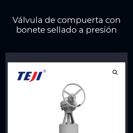
Válvula de compuerta con
bonete sellado a presión