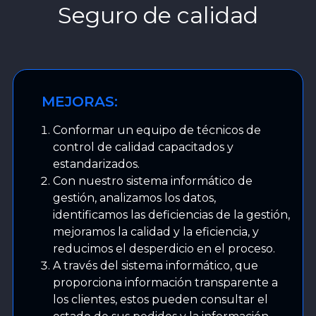
Seguro de calidad
MEJORAS:
Conformar un equipo de técnicos de
control de calidad capacitados y
estandarizados.
Con nuestro sistema informático de
gestión, analizamos los datos,
identificamos las deficiencias de la gestión,
mejoramos la calidad y la eficiencia, y
reducimos el desperdicio en el proceso.
A través del sistema informático, que
proporciona información transparente a
los clientes, estos pueden consultar el