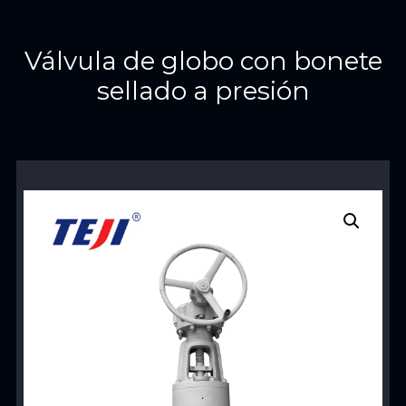
Válvula de globo con bonete
sellado a presión