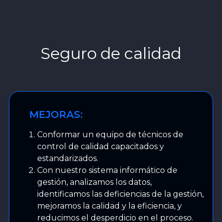
Seguro de calidad
MEJORAS:
Conformar un equipo de técnicos de
control de calidad capacitados y
estandarizados.
Con nuestro sistema informático de
gestión, analizamos los datos,
identificamos las deficiencias de la gestión,
mejoramos la calidad y la eficiencia, y
reducimos el desperdicio en el proceso.