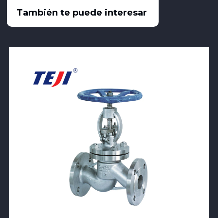
También te puede interesar
View Product