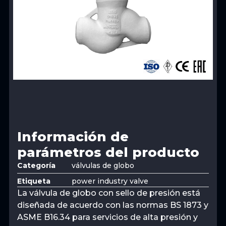
Información de
parámetros del producto
Categoría
válvulas de globo
Etiqueta
power industry valve
La válvula de globo con sello de presión está
diseñada de acuerdo con las normas BS 1873 y
ASME B16.34 para servicios de alta presión y