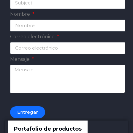
Nombre
Correo electrónico
Mensaje
Entregar
Portafolio de productos