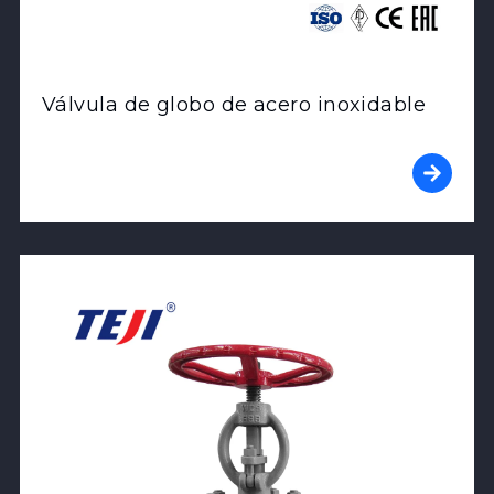
Válvula de globo de acero inoxidable
View Product