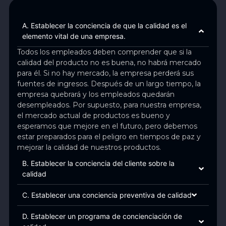
A. Establecer la conciencia de que la calidad es el
elemento vital de una empresa.
Todos los empleados deben comprender que si la
calidad del producto no es buena, no habrá mercado
para él. Si no hay mercado, la empresa perderá sus
fuentes de ingresos. Después de un largo tiempo, la
empresa quebrará y los empleados quedarán
desempleados. Por supuesto, para nuestra empresa,
el mercado actual de productos es bueno y
esperamos que mejore en el futuro, pero debemos
estar preparados para el peligro en tiempos de paz y
mejorar la calidad de nuestros productos.
B. Establecer la conciencia del cliente sobre la
calidad
C. Establecer una conciencia preventiva de calidad
D. Establecer un programa de concienciación de