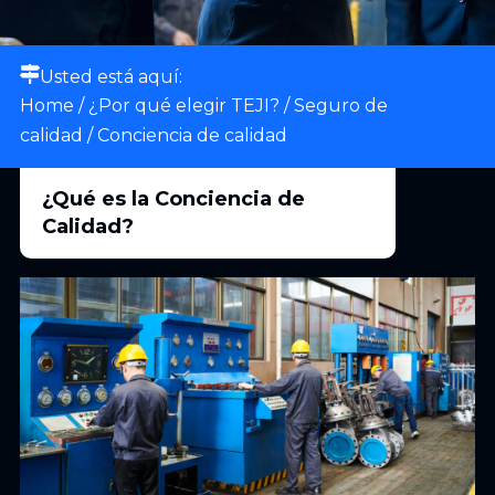
Usted está aquí:
Home
/
¿Por qué elegir TEJI?
/
Seguro de
calidad
/ Conciencia de calidad
¿Qué es la Conciencia de
Calidad?