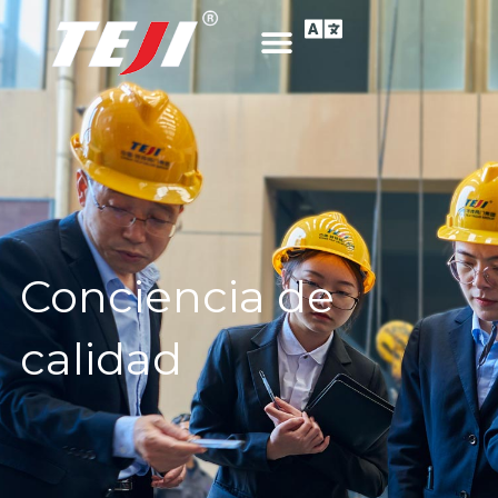
Conciencia de
calidad