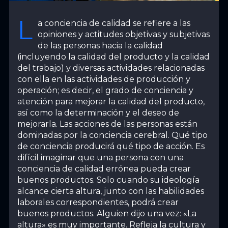
L
a conciencia de calidad se refiere a las
opiniones y actitudes objetivas y subjetivas
de las personas hacia la calidad
(incluyendo la calidad del producto y la calidad
del trabajo) y diversas actividades relacionadas
con ella en las actividades de producción y
operación; es decir, el grado de conciencia y
atención para mejorar la calidad del producto,
así como la determinación y el deseo de
mejorarla. Las acciones de las personas están
dominadas por la conciencia cerebral. Qué tipo
de conciencia producirá qué tipo de acción. Es
difícil imaginar que una persona con una
conciencia de calidad errónea pueda crear
buenos productos. Solo cuando su ideología
alcance cierta altura, junto con las habilidades
laborales correspondientes, podrá crear
buenos productos. Alguien dijo una vez: «La
altura» es muy importante. Refleja la cultura y