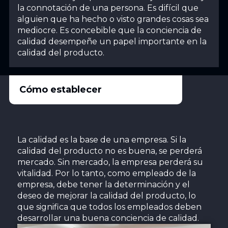
la connotación de una persona. Es difícil que
alguien que ha hecho o visto grandes cosas sea
mediocre. Es concebible que la conciencia de
calidad desempeñe un papel importante en la
calidad del producto.
Cómo establecer
La calidad es la base de una empresa. Si la
calidad del producto no es buena, se perderá
mercado. Sin mercado, la empresa perderá su
vitalidad. Por lo tanto, como empleado de la
empresa, debe tener la determinación y el
deseo de mejorar la calidad del producto, lo
que significa que todos los empleados deben
desarrollar una buena conciencia de calidad.