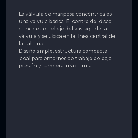
La válvula de mariposa concéntrica es
una válvula básica. El centro del disco
coincide con el eje del vástago de la
válvula y se ubica en la línea central de
la tubería.
Diseño simple, estructura compacta,
ideal para entornos de trabajo de baja
presión y temperatura normal.