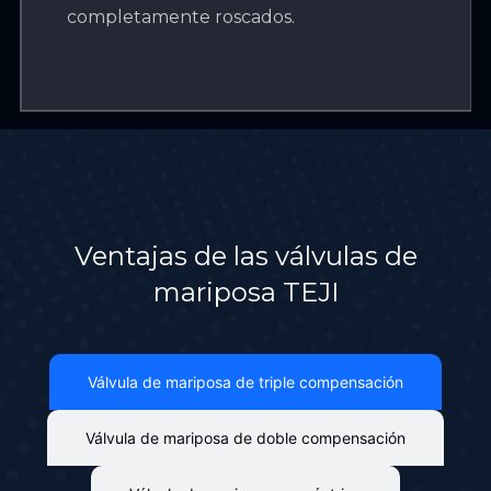
completamente roscados.
Ventajas de las válvulas de
mariposa TEJI
Válvula de mariposa de triple compensación
Válvula de mariposa de doble compensación