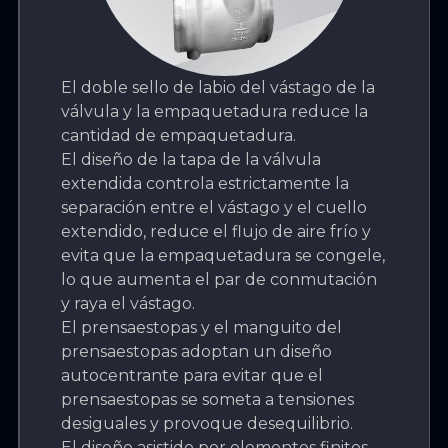
El doble sello de labio del vástago de la
válvula y la empaquetadura reduce la
cantidad de empaquetadura.
El diseño de la tapa de la válvula
extendida controla estrictamente la
separación entre el vástago y el cuello
extendido, reduce el flujo de aire frío y
evita que la empaquetadura se congele,
lo que aumenta el par de conmutación
y raya el vástago.
El prensaestopas y el manguito del
prensaestopas adoptan un diseño
autocentrante para evitar que el
prensaestopas se someta a tensiones
desiguales y provoque desequilibrio.
El diseño asistido por elementos finitos