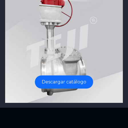
Descargar catálogo