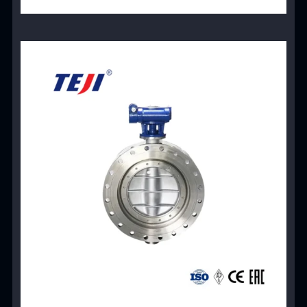
View Product