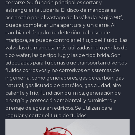
cerrarse. Su función principal es cortar y
estrangular la tubería. El disco de mariposa es
accionado por el vástago de la válvula. Si gira 90°,
puede completar una apertura y un cierre. Al
cambiar el ángulo de deflexión del disco de
mariposa, se puede controlar el flujo del fluido. Las
válvulas de mariposa más utilizadas incluyen las de
tipo wafer, las de tipo lug y las de tipo brida. Son
adecuadas para tuberías que transportan diversos
fluidos corrosivos y no corrosivos en sistemas de
ingeniería, como generadores, gas de carbón, gas
natural, gas licuado de petróleo, gas ciudad, aire
caliente y frío, fundición química, generación de
energía y protección ambiental, y suministro y
drenaje de agua en edificios. Se utilizan para
regular y cortar el flujo de fluidos.