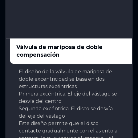
Válvula de mariposa de doble
compensación
El diseño de la válvula de mariposa de
doble excentricidad se basa en dos
estructuras excéntricas:
Primera excéntrica: El eje del vástago se
desvía del centro
Segunda excéntrica: El disco se desvía
del eje del vástago
Este diseño permite que el disco
contacte gradualmente con el asiento al