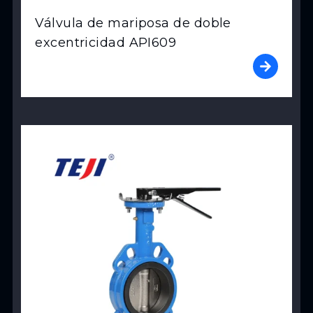
Válvula de mariposa de doble
excentricidad API609
View Product