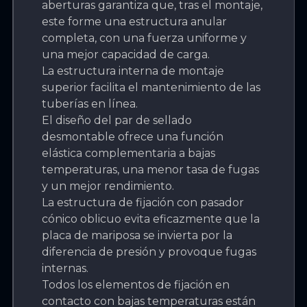
aberturas garantiza que, tras el montaje,
este forme una estructura anular
completa, con una fuerza uniforme y
una mejor capacidad de carga.
La estructura interna de montaje
superior facilita el mantenimiento de las
tuberías en línea.
El diseño del par de sellado
desmontable ofrece una función
elástica complementaria a bajas
temperaturas, una menor tasa de fugas
y un mejor rendimiento.
La estructura de fijación con pasador
cónico oblicuo evita eficazmente que la
placa de mariposa se invierta por la
diferencia de presión y provoque fugas
internas.
Todos los elementos de fijación en
contacto con bajas temperaturas están