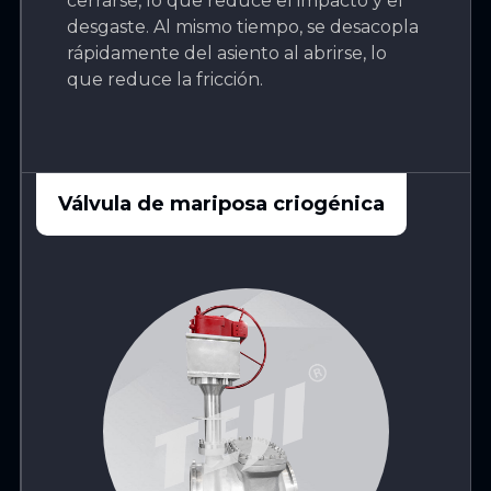
cerrarse, lo que reduce el impacto y el
desgaste. Al mismo tiempo, se desacopla
rápidamente del asiento al abrirse, lo
que reduce la fricción.
Válvula de mariposa criogénica