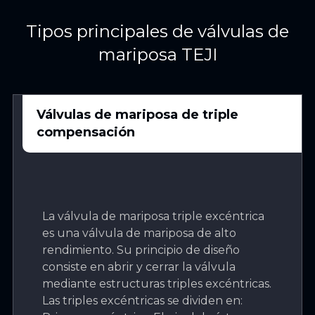
Tipos principales de válvulas de
mariposa TEJI
Válvulas de mariposa de triple
compensación
La válvula de mariposa triple excéntrica
es una válvula de mariposa de alto
rendimiento. Su principio de diseño
consiste en abrir y cerrar la válvula
mediante estructuras triples excéntricas.
Las triples excéntricas se dividen en: