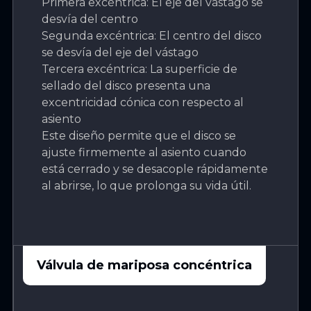
Primera excéntrica: El eje del vástago se
desvía del centro
Segunda excéntrica: El centro del disco
se desvía del eje del vástago
Tercera excéntrica: La superficie de
sellado del disco presenta una
excentricidad cónica con respecto al
asiento
Este diseño permite que el disco se
ajuste firmemente al asiento cuando
está cerrado y se desacople rápidamente
al abrirse, lo que prolonga su vida útil.
Válvula de mariposa concéntrica