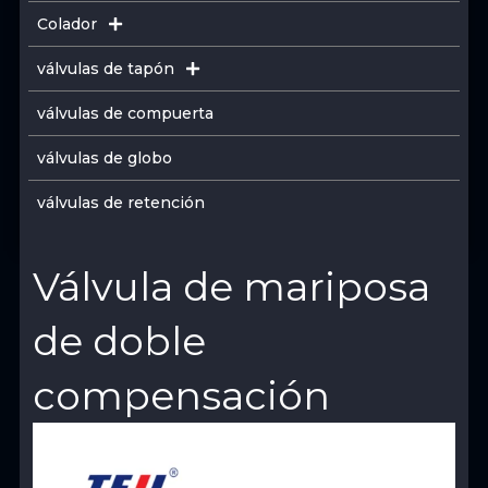
Colador
válvulas de tapón
válvulas de compuerta
válvulas de globo
válvulas de retención
Válvula de mariposa
de doble
compensación
View Product