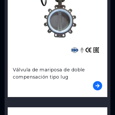
Válvula de mariposa de doble
compensación tipo lug
View Product