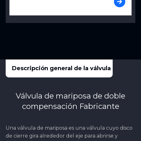
Descripción general de la válvula
Válvula de mariposa de doble
compensación Fabricante
Una válvula de mariposa es una válvula cuyo disco
de cierre gira alrededor del eje para abrirse y