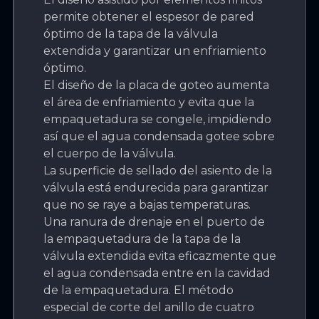
permite obtener el espesor de pared
óptimo de la tapa de la válvula
extendida y garantizar un enfriamiento
óptimo.
El diseño de la placa de goteo aumenta
el área de enfriamiento y evita que la
empaquetadura se congele, impidiendo
así que el agua condensada gotee sobre
el cuerpo de la válvula.
La superficie de sellado del asiento de la
válvula está endurecida para garantizar
que no se raye a bajas temperaturas.
Una ranura de drenaje en el puerto de
la empaquetadura de la tapa de la
válvula extendida evita eficazmente que
el agua condensada entre en la cavidad
de la empaquetadura. El método
especial de corte del anillo de cuatro