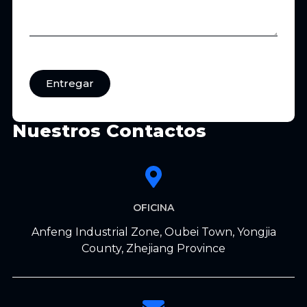
Entregar
Nuestros Contactos
OFICINA
Anfeng Industrial Zone, Oubei Town, Yongjia
County, Zhejiang Province