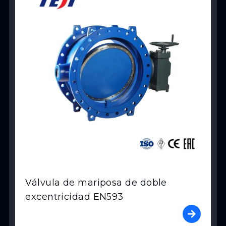
Válvula de mariposa de doble
excentricidad EN593