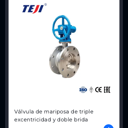
Válvula de mariposa de triple
excentricidad y doble brida