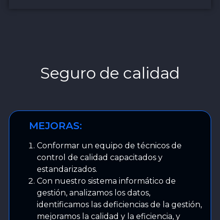
Seguro de calidad
MEJORAS:
Conformar un equipo de técnicos de
control de calidad capacitados y
estandarizados.
Con nuestro sistema informático de
gestión, analizamos los datos,
identificamos las deficiencias de la gestión,
mejoramos la calidad y la eficiencia, y