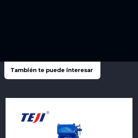
También te puede interesar
View Product