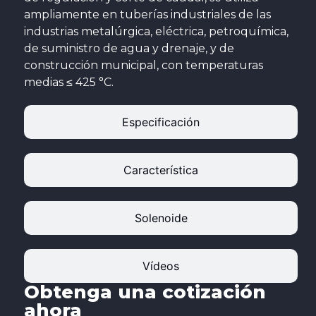
ampliamente en tuberías industriales de las
industrias metalúrgica, eléctrica, petroquímica,
de suministro de agua y drenaje, y de
construcción municipal, con temperaturas
medias ≤ 425 °C.
Especificación
Característica
Solenoide
Vídeos
Obtenga una cotización
ahora