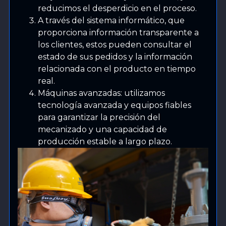
reducimos el desperdicio en el proceso.
A través del sistema informático, que
proporciona información transparente a
los clientes, estos pueden consultar el
estado de sus pedidos y la información
relacionada con el producto en tiempo
real.
Máquinas avanzadas: utilizamos
tecnología avanzada y equipos fiables
para garantizar la precisión del
mecanizado y una capacidad de
producción estable a largo plazo.