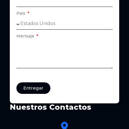
País
Mensaje
Entregar
Nuestros Contactos