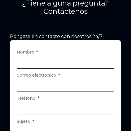
¿Tiene alguna pregunta?
Contáctenos
Póngase en contacto con nosotros 24/7
Nombre
Correo electrónico
Teléfono
Sujeto