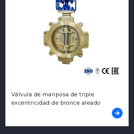
Válvula de mariposa de triple
excentricidad de bronce aleado