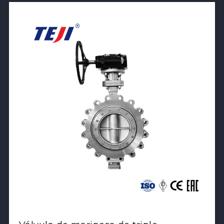
View Product