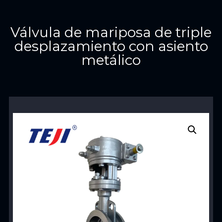
Válvula de mariposa de triple
desplazamiento con asiento
metálico