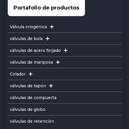
Portafolio de productos
Válvula criogénica
válvulas de bola
válvulas de acero forjado
válvulas de mariposa
Colador
válvulas de tapón
válvulas de compuerta
válvulas de globo
válvulas de retención