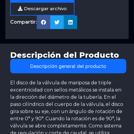
Descargar archivo
Compartir:
Descripción del Producto
Descripción general del producto
El disco de la válvula de mariposa de triple
excentricidad con sellos metálicos se instala en
la dirección del diámetro de la tubería. En el
paso cilíndrico del cuerpo de la válvula, el disco
gira sobre su eje, con un ángulo de rotación de
entre 0° y 90°. Cuando la rotación es de 90°, la
válvula se abre completamente. Como sistema
de regulación y corte de caudal, se utiliza