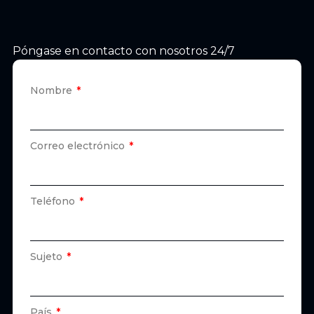
Póngase en contacto con nosotros 24/7
Nombre
Correo electrónico
Teléfono
Sujeto
País