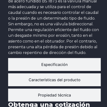
de acero fundido BS 1873 es la válvula manual
más adecuada y se utiliza para el control de
caudal cuando es necesario controlar el caudal
o la presión de un determinado tipo de fluido.
Sin embargo, no es una válvula bidireccional.
Permite una regulación eficiente del fluido con
un desgaste mínimo por erosión, tanto en el
asiento como en el obturador. Por el contrario,
presenta una alta pérdida de presión debido al
cambio repentino de dirección del fluido.
Especificación
Características del producto
Propiedad técnica
Obtenga una cotización