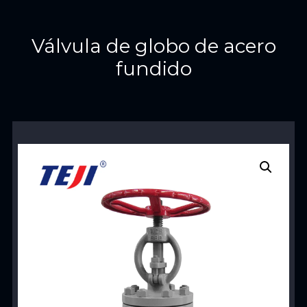
Válvula de globo de acero
fundido