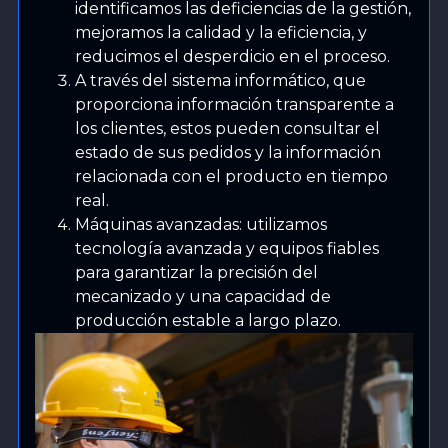
identificamos las deficiencias de la gestión,
mejoramos la calidad y la eficiencia, y
reducimos el desperdicio en el proceso.
A través del sistema informático, que
proporciona información transparente a
los clientes, estos pueden consultar el
estado de sus pedidos y la información
relacionada con el producto en tiempo
real.
Máquinas avanzadas: utilizamos
tecnología avanzada y equipos fiables
para garantizar la precisión del
mecanizado y una capacidad de
producción estable a largo plazo.