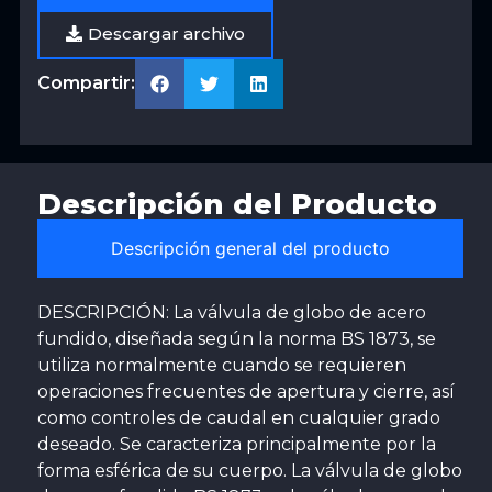
Descargar archivo
Compartir:
Descripción del Producto
Descripción general del producto
DESCRIPCIÓN: La válvula de globo de acero
fundido, diseñada según la norma BS 1873, se
utiliza normalmente cuando se requieren
operaciones frecuentes de apertura y cierre, así
como controles de caudal en cualquier grado
deseado. Se caracteriza principalmente por la
forma esférica de su cuerpo. La válvula de globo