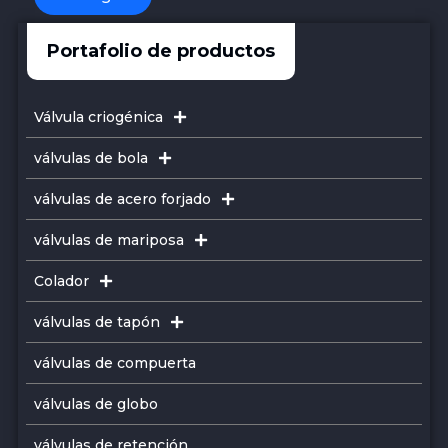
Portafolio de productos
Válvula criogénica
válvulas de bola
válvulas de acero forjado
válvulas de mariposa
Colador
válvulas de tapón
válvulas de compuerta
válvulas de globo
válvulas de retención