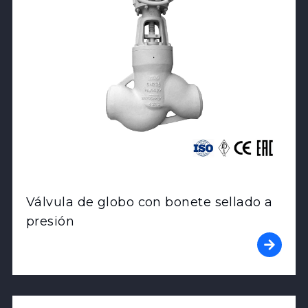
Válvula de globo con bonete sellado a
presión