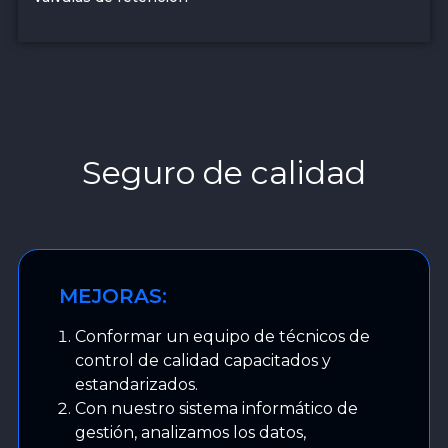
Seguro de calidad
MEJORAS:
Conformar un equipo de técnicos de
control de calidad capacitados y
estandarizados.
Con nuestro sistema informático de
gestión, analizamos los datos,