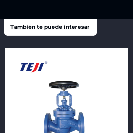
También te puede interesar
View Product