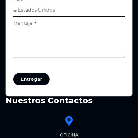
Mensaje
Entregar
Nuestros Contactos
OFICINA