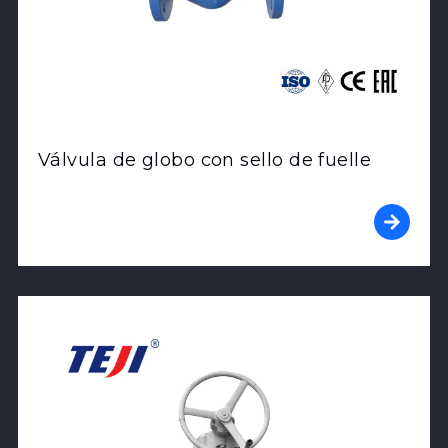
Válvula de globo con sello de fuelle
View Product