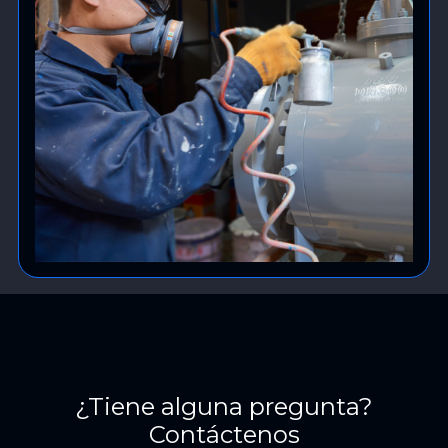
¿Tiene alguna pregunta?
Contáctenos