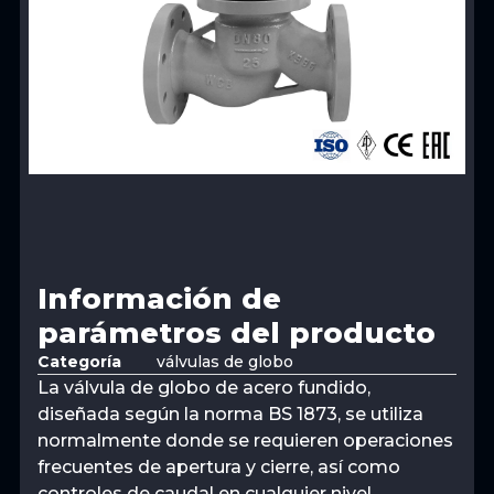
Información de
parámetros del producto
Categoría
válvulas de globo
La válvula de globo de acero fundido,
diseñada según la norma BS 1873, se utiliza
normalmente donde se requieren operaciones
frecuentes de apertura y cierre, así como
controles de caudal en cualquier nivel