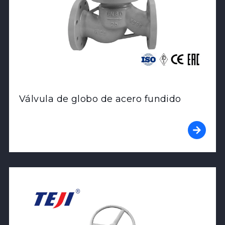
Válvula de globo de acero fundido
View Product