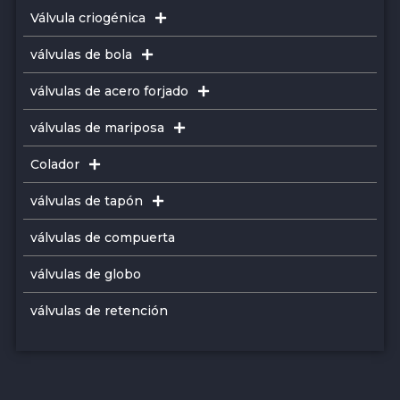
Válvula criogénica
válvulas de bola
válvulas de acero forjado
válvulas de mariposa
Colador
válvulas de tapón
válvulas de compuerta
válvulas de globo
válvulas de retención