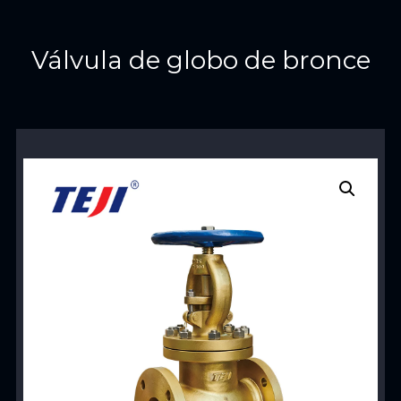
Válvula de globo de bronce