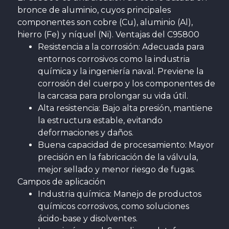
bronce de aluminio, cuyos principales
componentes son cobre (Cu), aluminio (Al),
hierro (Fe) y níquel (Ni). Ventajas del C95800
Resistencia a la corrosión: Adecuada para
entornos corrosivos como la industria
química y la ingeniería naval. Previene la
corrosión del cuerpo y los componentes de
la carcasa para prolongar su vida útil.
Alta resistencia: Bajo alta presión, mantiene
la estructura estable, evitando
deformaciones y daños.
Buena capacidad de procesamiento: Mayor
precisión en la fabricación de la válvula,
mejor sellado y menor riesgo de fugas.
Campos de aplicación
Industria química: Manejo de productos
químicos corrosivos, como soluciones
ácido-base y disolventes.