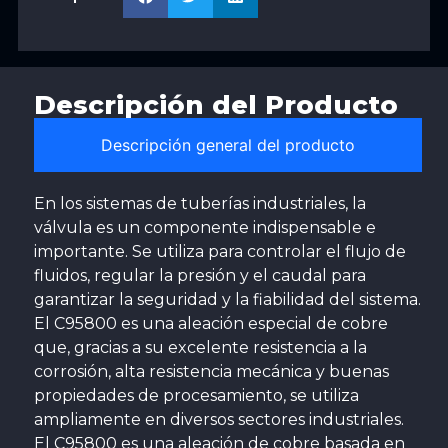
Descripción del Producto
Descripción general del producto
En los sistemas de tuberías industriales, la
válvula es un componente indispensable e
importante. Se utiliza para controlar el flujo de
fluidos, regular la presión y el caudal para
garantizar la seguridad y la fiabilidad del sistema.
El C95800 es una aleación especial de cobre
que, gracias a su excelente resistencia a la
corrosión, alta resistencia mecánica y buenas
propiedades de procesamiento, se utiliza
ampliamente en diversos sectores industriales.
El C95800 es una aleación de cobre basada en