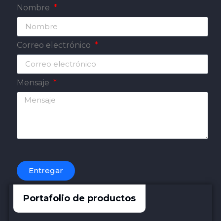
Nombre
Correo electrónico
Mensaje
Entregar
Portafolio de productos