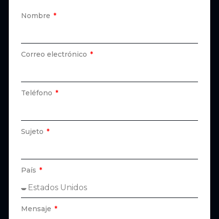
Nombre
Correo electrónico
Teléfono
Sujeto
País
Mensaje