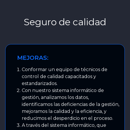
Seguro de calidad
MEJORAS:
Conformar un equipo de técnicos de
control de calidad capacitados y
estandarizados.
Con nuestro sistema informático de
gestión, analizamos los datos,
identificamos las deficiencias de la gestión,
mejoramos la calidad y la eficiencia, y
reducimos el desperdicio en el proceso.
A través del sistema informático, que