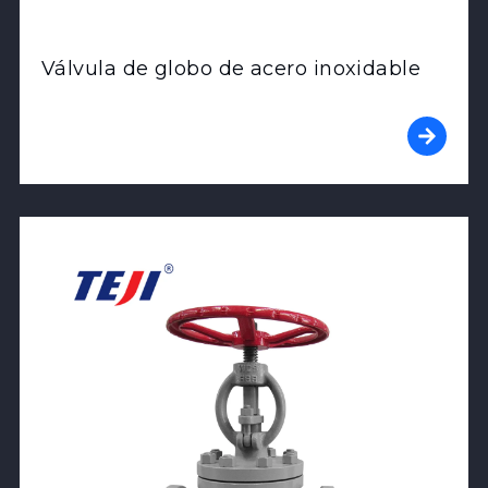
Válvula de globo de acero inoxidable
View Product