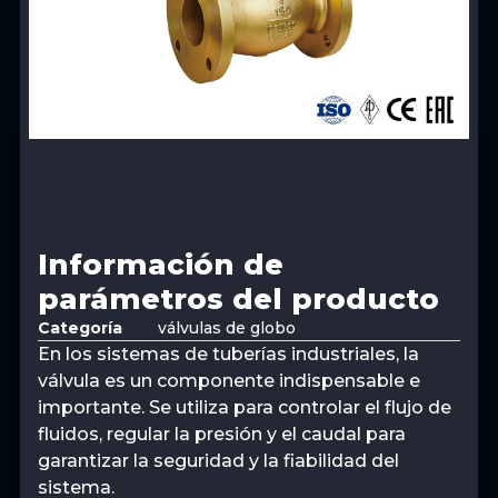
Información de
parámetros del producto
Categoría
válvulas de globo
En los sistemas de tuberías industriales, la
válvula es un componente indispensable e
importante. Se utiliza para controlar el flujo de
fluidos, regular la presión y el caudal para
garantizar la seguridad y la fiabilidad del
sistema.