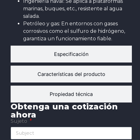
Ingeniería naval: Se aplica a plataformas
marinas, buques, etc., resistente al agua
salada.
Petróleo y gas: En entornos con gases
corrosivos como el sulfuro de hidrógeno,
garantiza un funcionamiento fiable.
Especificación
Características del producto
Propiedad técnica
Obtenga una cotización
ahora
Sujeto