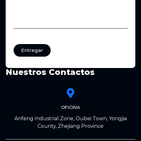
Entregar
Nuestros Contactos
OFICINA
Anfeng Industrial Zone, Oubei Town, Yongjia
County, Zhejiang Province