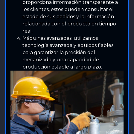
proporciona información transparente a
los clientes, estos pueden consultar el
estado de sus pedidos y la información
relacionada con el producto en tiempo
real.
Máquinas avanzadas: utilizamos
tecnología avanzada y equipos fiables
para garantizar la precisión del
mecanizado y una capacidad de
producción estable a largo plazo.