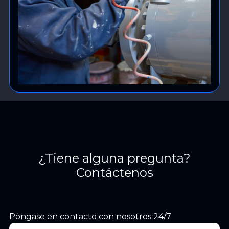
¿Tiene alguna pregunta?
Contáctenos
Póngase en contacto con nosotros 24/7