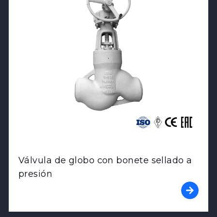
Válvula de globo con bonete sellado a
presión