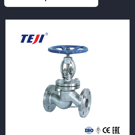
View Product