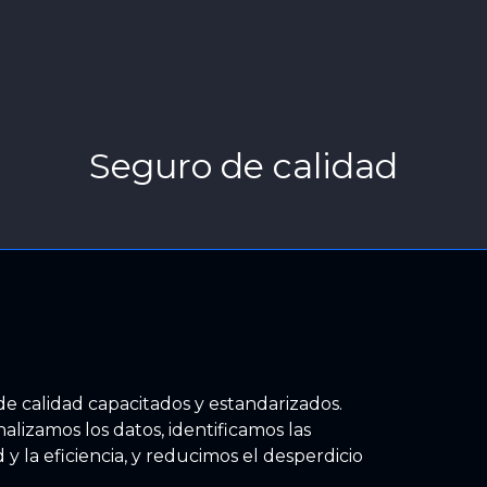
Seguro de calidad
e calidad capacitados y estandarizados.
alizamos los datos, identificamos las
 y la eficiencia, y reducimos el desperdicio