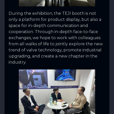
During the exhibition, the TEJI booth is not
only a platform for product display, but also a
space for in-depth communication and
cooperation. Through in-depth face-to-face
exchanges, we hope to work with colleagues
from all walks of life to jointly explore the new
trend of valve technology, promote industrial
upgrading, and create a new chapter in the
industry.