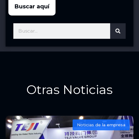
Buscar aquí
Otras Noticias
Noticias de la empresa