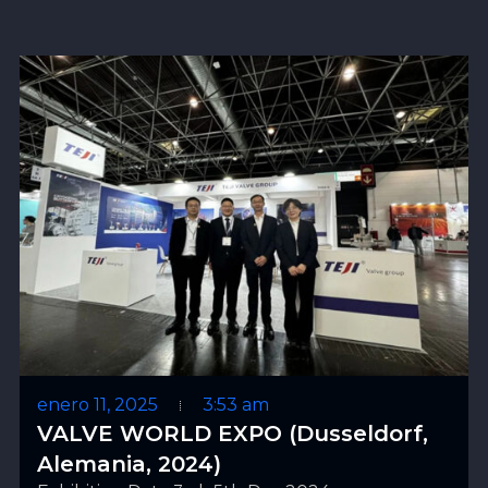
enero 11, 2025
3:53 am
VALVE WORLD EXPO (Dusseldorf,
Alemania, 2024)