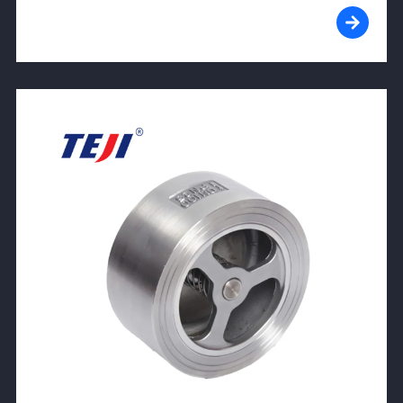
View Product