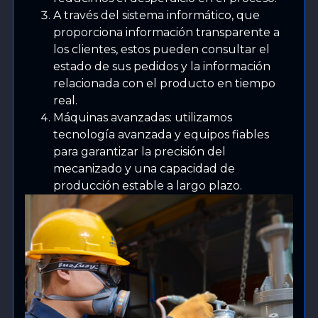
A través del sistema informático, que
proporciona información transparente a
los clientes, estos pueden consultar el
estado de sus pedidos y la información
relacionada con el producto en tiempo
real.
Máquinas avanzadas: utilizamos
tecnología avanzada y equipos fiables
para garantizar la precisión del
mecanizado y una capacidad de
producción estable a largo plazo.