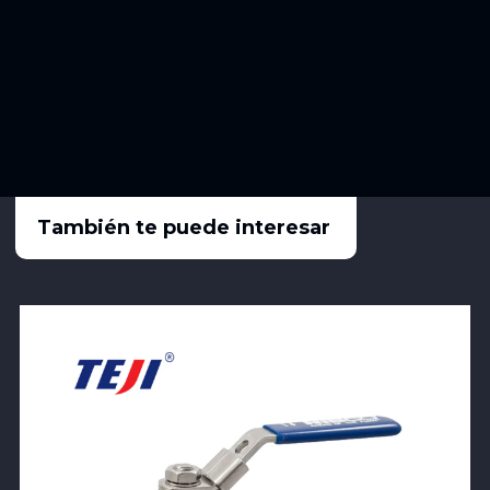
También te puede interesar
View Product