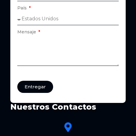
País
Mensaje
Entregar
Nuestros Contactos