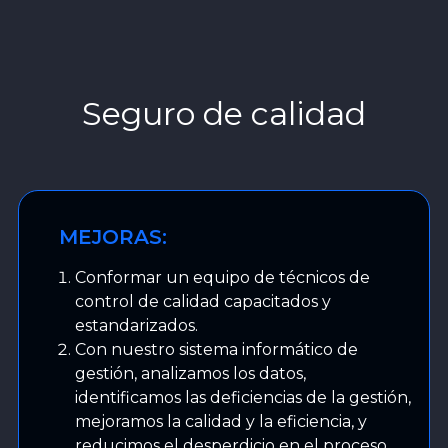
Seguro de calidad
MEJORAS:
Conformar un equipo de técnicos de
control de calidad capacitados y
estandarizados.
Con nuestro sistema informático de
gestión, analizamos los datos,
identificamos las deficiencias de la gestión,
mejoramos la calidad y la eficiencia, y
reducimos el desperdicio en el proceso.