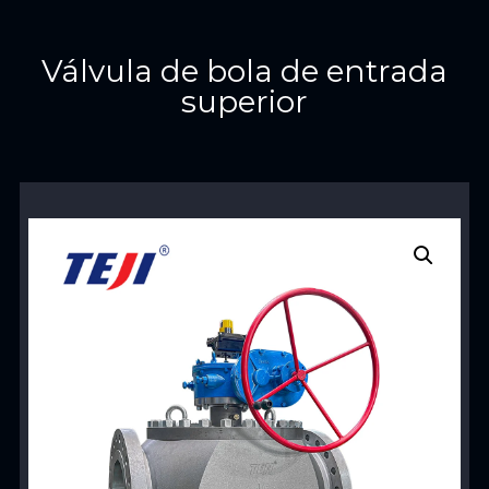
Válvula de bola de entrada
superior