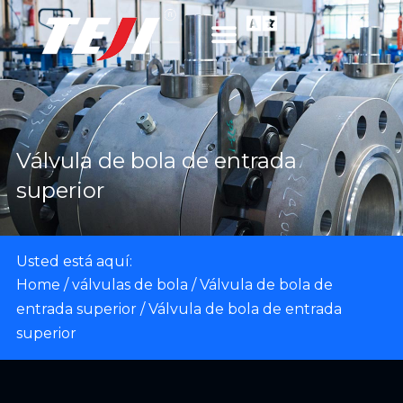
Válvula de bola de entrada
superior
Usted está aquí:
Home
/
válvulas de bola
/
Válvula de bola de
entrada superior
/ Válvula de bola de entrada
superior