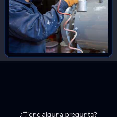
¿Tiene alguna pregunta?