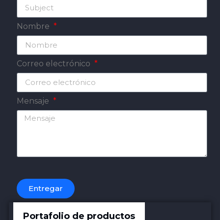
Nombre
Correo electrónico
Mensaje
Entregar
Portafolio de productos