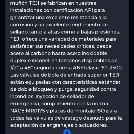
muñón TEJI se fabrican en nuestras
instalaciones con certificación API para
garantizar una excelente resistencia a la
corrosión y un excelente rendimiento de
sellado tanto a altas como a bajas presiones.
TEJI ofrece una variedad de materiales para
satisfacer sus necesidades críticas, desde
acero al carbono hasta acero inoxidable
dúplex e inconel, en tamaños disponibles de
1/2″ a 48″ según la norma ANSI clase 150-2500.
Las válvulas de bola de entrada superior TEJI
están equipadas con características estándar
de doble bloqueo y purga, seguridad contra
incendios, inyección de sellador de
emergencia, cumplimiento con la norma
NACE MR0175 y placas de montaje ISO para
todas las válvulas de vástago desnudo para la
adaptación de engranajes o actuadores.