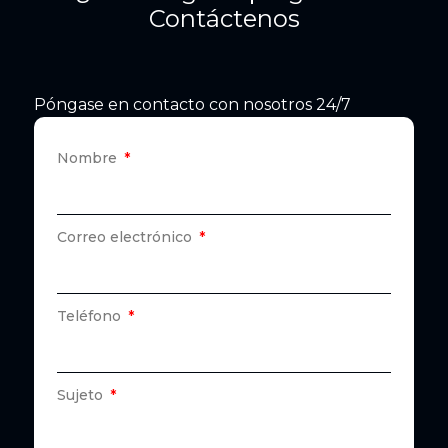
Contáctenos
Póngase en contacto con nosotros 24/7
Nombre
Correo electrónico
Teléfono
Sujeto