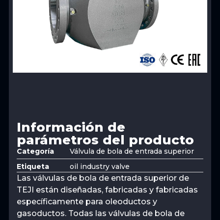
Información de
parámetros del producto
Categoría
Válvula de bola de entrada superior
Etiqueta
oil industry valve
Las válvulas de bola de entrada superior de
TEJI están diseñadas, fabricadas y fabricadas
específicamente para oleoductos y
gasoductos. Todas las válvulas de bola de