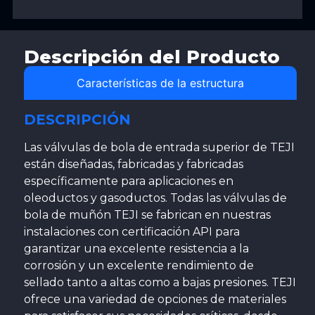
Descripción del Producto
Características de la estructura
DESCRIPCIÓN
Las válvulas de bola de entrada superior de TEJI
están diseñadas, fabricadas y fabricadas
específicamente para aplicaciones en
oleoductos y gasoductos. Todas las válvulas de
bola de muñón TEJI se fabrican en nuestras
instalaciones con certificación API para
garantizar una excelente resistencia a la
corrosión y un excelente rendimiento de
sellado tanto a altas como a bajas presiones. TEJI
ofrece una variedad de opciones de materiales