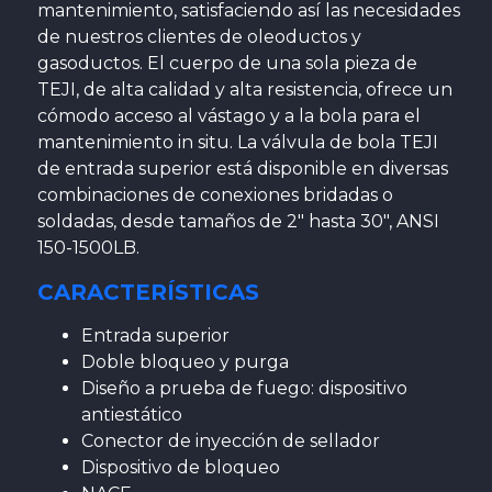
mantenimiento, satisfaciendo así las necesidades
de nuestros clientes de oleoductos y
gasoductos. El cuerpo de una sola pieza de
TEJI, de alta calidad y alta resistencia, ofrece un
cómodo acceso al vástago y a la bola para el
mantenimiento in situ. La válvula de bola TEJI
de entrada superior está disponible en diversas
combinaciones de conexiones bridadas o
soldadas, desde tamaños de 2″ hasta 30″, ANSI
150-1500LB.
CARACTERÍSTICAS
Entrada superior
Doble bloqueo y purga
Diseño a prueba de fuego: dispositivo
antiestático
Conector de inyección de sellador
Dispositivo de bloqueo