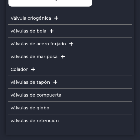
Válvula criogénica
válvulas de bola
válvulas de acero forjado
válvulas de mariposa
Colador
válvulas de tapón
válvulas de compuerta
válvulas de globo
válvulas de retención