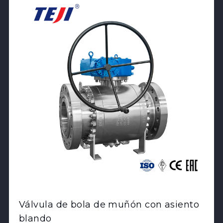
Válvula de bola de muñón con asiento
blando