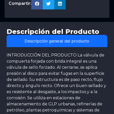
Compartir:
Descripción del Producto
Descripción general del producto
INTRODUCCIÓN DEL PRODUCTO La válvula de
compuerta forjada con brida integral es una
válvula de sello forzado. Al cerrarse, se aplica
presión al disco para evitar fugas en la superficie
de sellado. Su estructura es de paso recto, flujo
directo y ángulo recto. Ofrece un buen sellado y
es resistente al desgaste, a los impactos y a la
corrosión. Se utiliza en estaciones de
almacenamiento de GLP urbanas, refinerías de
petróleo, plantas petroquímicas y sistemas de