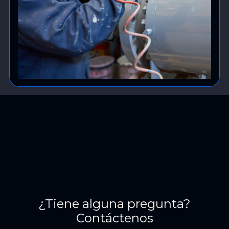
¿Tiene alguna pregunta?
Contáctenos