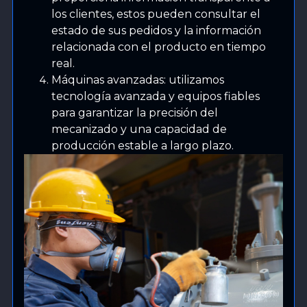
los clientes, estos pueden consultar el
estado de sus pedidos y la información
relacionada con el producto en tiempo
real.
Máquinas avanzadas: utilizamos
tecnología avanzada y equipos fiables
para garantizar la precisión del
mecanizado y una capacidad de
producción estable a largo plazo.