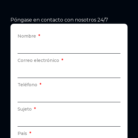
Póngase en contacto con nosotros 24/7
Nombre
Correo electrónico
Teléfono
Sujeto
País