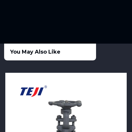
You May Also Like
View Product