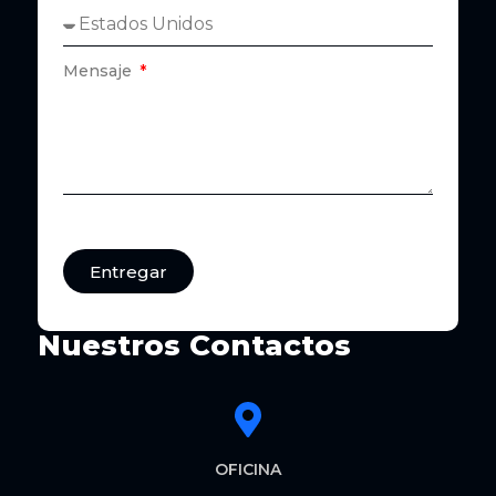
Mensaje
Entregar
Nuestros Contactos
OFICINA