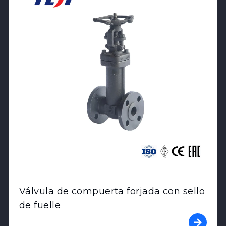
Válvula de compuerta forjada con sello
de fuelle