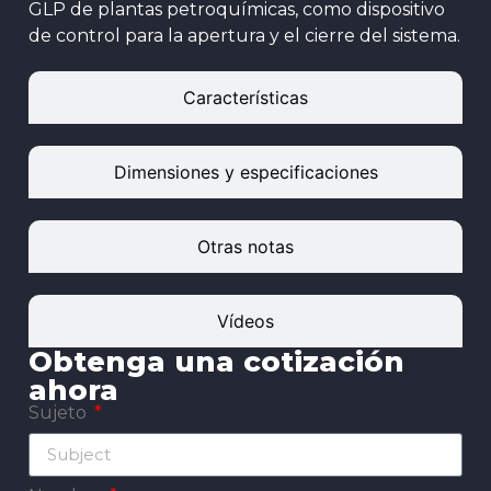
GLP de plantas petroquímicas, como dispositivo
de control para la apertura y el cierre del sistema.
Características
Dimensiones y especificaciones
Otras notas
Vídeos
Obtenga una cotización
ahora
Sujeto