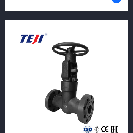
View Product