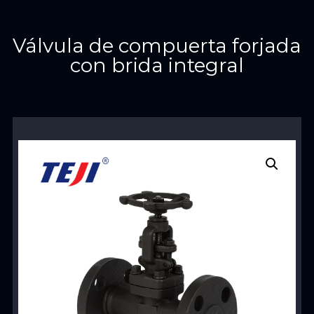
Válvula de compuerta forjada
con brida integral