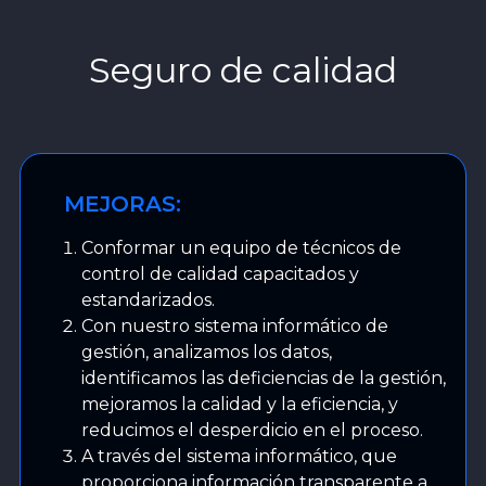
Seguro de calidad
MEJORAS:
Conformar un equipo de técnicos de
control de calidad capacitados y
estandarizados.
Con nuestro sistema informático de
gestión, analizamos los datos,
identificamos las deficiencias de la gestión,
mejoramos la calidad y la eficiencia, y
reducimos el desperdicio en el proceso.
A través del sistema informático, que
proporciona información transparente a