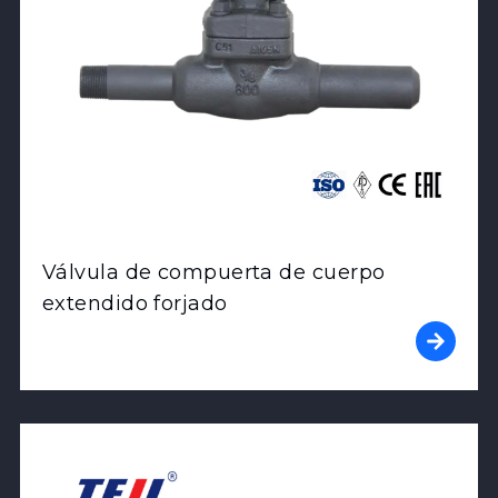
Válvula de compuerta de cuerpo
extendido forjado
View Product