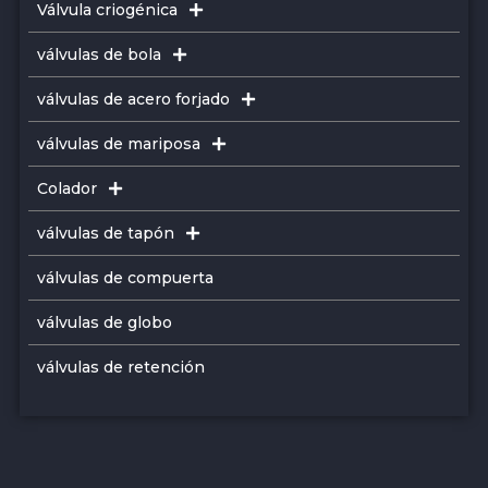
Válvula criogénica
válvulas de bola
válvulas de acero forjado
válvulas de mariposa
Colador
válvulas de tapón
válvulas de compuerta
válvulas de globo
válvulas de retención