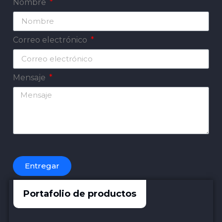
Nombre
Correo electrónico
Mensaje
Entregar
Portafolio de productos