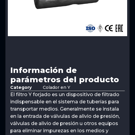
Información de
parámetros del producto
Category
Colador en Y
El filtro Y forjado es un dispositivo de filtrado
indispensable en el sistema de tuberías para
transportar medios. Generalmente se instala
en la entrada de válvulas de alivio de presión,
válvulas de alivio de presión u otros equipos
para eliminar impurezas en los medios y