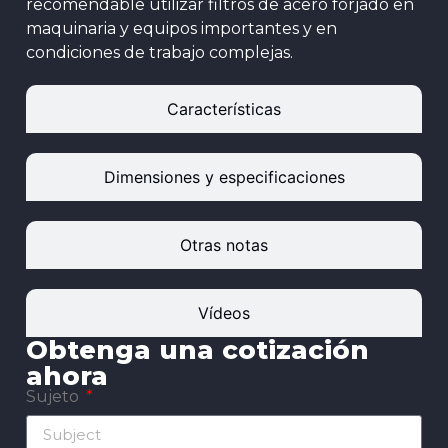
recomendable utilizar filtros de acero forjado en
maquinaria y equipos importantes y en
condiciones de trabajo complejas.
Características
Dimensiones y especificaciones
Otras notas
Vídeos
Obtenga una cotización
ahora
Sujeto