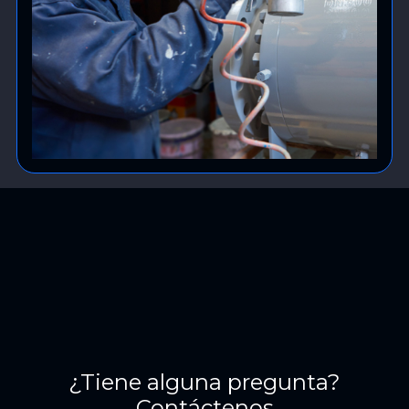
¿Tiene alguna pregunta?
Contáctenos