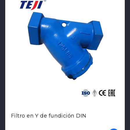
Filtro en Y de fundición DIN