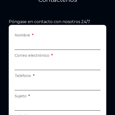
Póngase en contacto con nosotros 24/7
Nombre
Correo electrónico
Teléfono
Sujeto