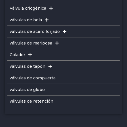
Válvula criogénica
válvulas de bola
válvulas de acero forjado
válvulas de mariposa
Colador
válvulas de tapón
válvulas de compuerta
válvulas de globo
válvulas de retención