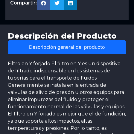
Compartir:
Descripción del Producto
Descripción general del producto
Filtro en Y forjado El filtro en Y es un dispositivo
de filtrado indispensable en los sistemas de
tuberías para el transporte de fluidos.
Generalmente se instala en la entrada de
válvulas de alivio de presión u otros equipos para
eliminar impurezas del fluido y proteger el
funcionamiento normal de las válvulas y equipos.
El filtro en Y forjado es mejor que el de fundición,
ya que soporta altos impactos, altas
temperaturas y presiones. Por lo tanto, es