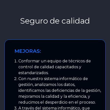
Seguro de calidad
MEJORAS:
Conformar un equipo de técnicos de
control de calidad capacitados y
estandarizados.
Con nuestro sistema informático de
gestión, analizamos los datos,
identificamos las deficiencias de la gestión,
mejoramos la calidad y la eficiencia, y
reducimos el desperdicio en el proceso.
A través del sistema informático, que