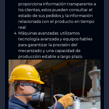
proporciona información transparente a
los clientes, estos pueden consultar el
estado de sus pedidos y la información
relacionada con el producto en tiempo
real.
Máquinas avanzadas: utilizamos
tecnología avanzada y equipos fiables
para garantizar la precisión del
mecanizado y una capacidad de
producción estable a largo plazo.