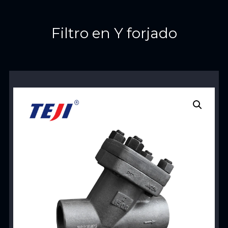
Filtro en Y forjado