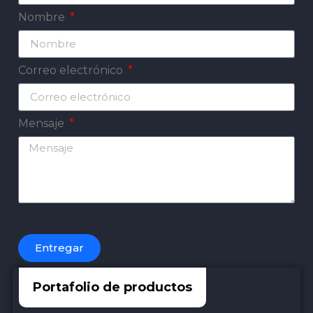
Nombre
Correo electrónico
Mensaje
Entregar
Portafolio de productos