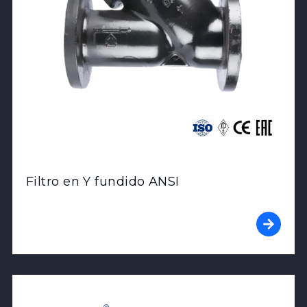
Filtro en Y fundido ANSI
View Product