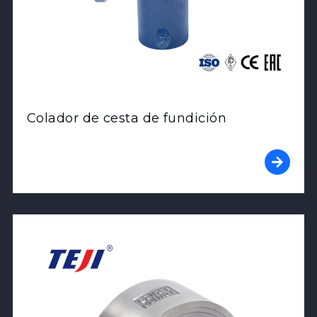
Colador de cesta de fundición
View Product