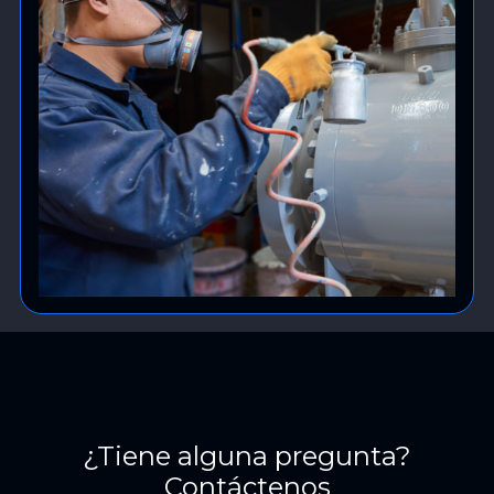
¿Tiene alguna pregunta?
Contáctenos