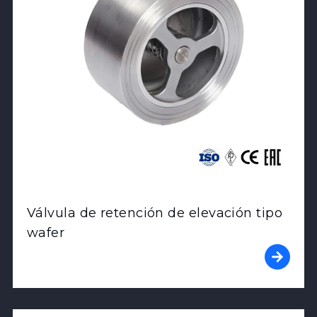
Válvula de retención de elevación tipo
wafer