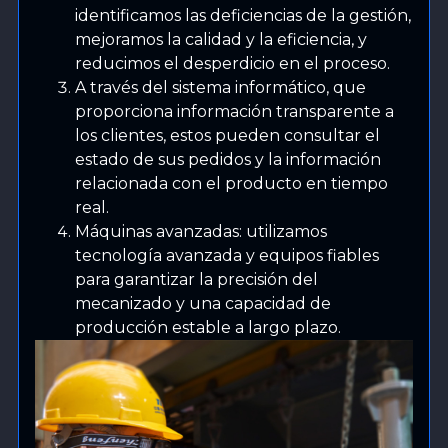
identificamos las deficiencias de la gestión,
mejoramos la calidad y la eficiencia, y
reducimos el desperdicio en el proceso.
A través del sistema informático, que
proporciona información transparente a
los clientes, estos pueden consultar el
estado de sus pedidos y la información
relacionada con el producto en tiempo
real.
Máquinas avanzadas: utilizamos
tecnología avanzada y equipos fiables
para garantizar la precisión del
mecanizado y una capacidad de
producción estable a largo plazo.