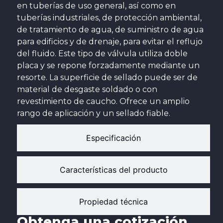
en tuberías de uso general, así como en
tuberías industriales, de protección ambiental,
de tratamiento de agua, de suministro de agua
para edificios y de drenaje, para evitar el reflujo
del fluido. Este tipo de válvula utiliza doble
placa y se repone forzadamente mediante un
resorte. La superficie de sellado puede ser de
material de desgaste soldado o con
revestimiento de caucho. Ofrece un amplio
rango de aplicación y un sellado fiable.
Especificación
Características del producto
Propiedad técnica
Obtenga una cotización