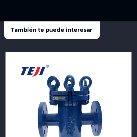
También te puede interesar
View Product