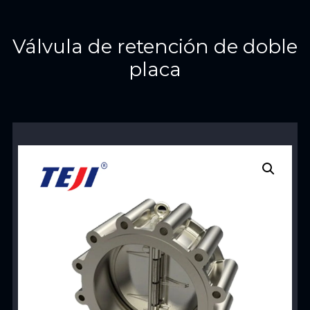
Válvula de retención de doble
placa