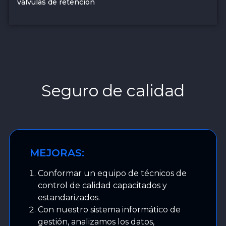
válvulas de retención
Seguro de calidad
MEJORAS:
Conformar un equipo de técnicos de
control de calidad capacitados y
estandarizados.
Con nuestro sistema informático de
gestión, analizamos los datos,