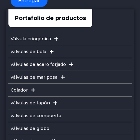
Entregar
Portafolio de productos
Válvula criogénica
válvulas de bola
válvulas de acero forjado
válvulas de mariposa
Colador
válvulas de tapón
válvulas de compuerta
válvulas de globo