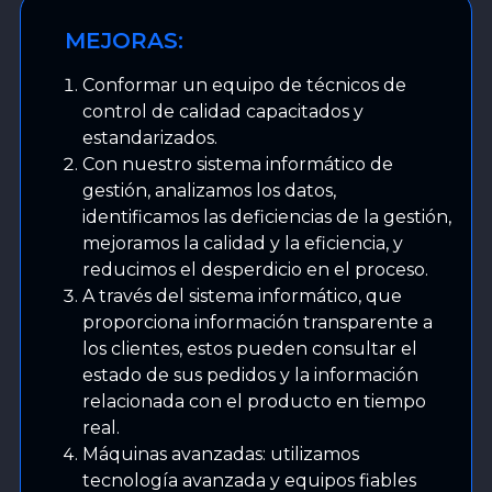
MEJORAS:
Conformar un equipo de técnicos de
control de calidad capacitados y
estandarizados.
Con nuestro sistema informático de
gestión, analizamos los datos,
identificamos las deficiencias de la gestión,
mejoramos la calidad y la eficiencia, y
reducimos el desperdicio en el proceso.
A través del sistema informático, que
proporciona información transparente a
los clientes, estos pueden consultar el
estado de sus pedidos y la información
relacionada con el producto en tiempo
real.
Máquinas avanzadas: utilizamos
tecnología avanzada y equipos fiables