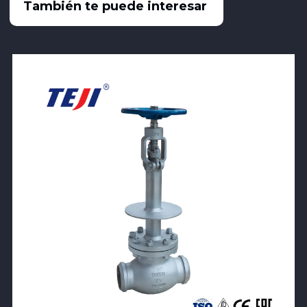
También te puede interesar
View Product