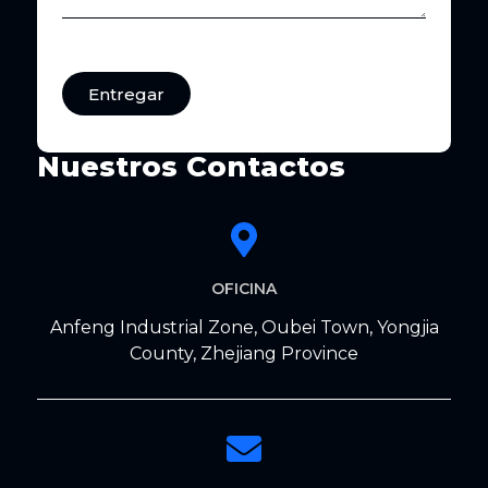
Entregar
Nuestros Contactos
OFICINA
Anfeng Industrial Zone, Oubei Town, Yongjia
County, Zhejiang Province