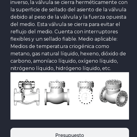
inverso, la válvula se cierra herméticamente con
la superficie de sellado del asiento de la válvula
debido al peso de la válvula y la fuerza opuesta
del medio. Esta válvula se cierra para evitar el
reflujo del medio. Cuenta con interruptores
flexibles y un sellado fiable. Medio aplicable:
Medios de temperatura criogénica como
metano, gas natural líquido, hexeno, dióxido de
carbono, amoníaco líquido, oxígeno líquido,
nitrógeno líquido, hidrógeno líquido, etc.
Presupuesto