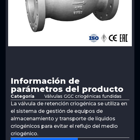
Información de
parámetros del producto
Categoría
Válvulas GGC criogénicas fundidas
La válvula de retención criogénica se utiliza en
el sistema de gestión de equipos de
almacenamiento y transporte de líquidos
criogénicos para evitar el reflujo del medio
criogénico.