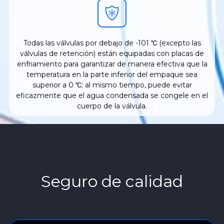
Todas las válvulas por debajo de -101 ℃ (excepto las
válvulas de retención) están equipadas con placas de
enfriamiento para garantizar de manera efectiva que la
temperatura en la parte inferior del empaque sea
superior a 0 ℃; al mismo tiempo, puede evitar
eficazmente que el agua condensada se congele en el
cuerpo de la válvula.
Seguro de calidad