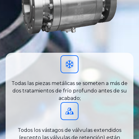
Todas las piezas metálicas se someten a más de
dos tratamientos de frío profundo antes de su
acabado;
Todos los vástagos de válvulas extendidos
(excepto las válvulas de retención) están