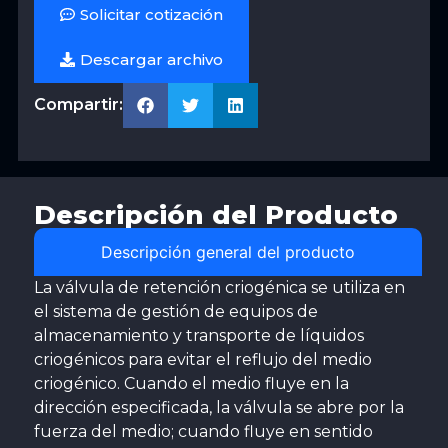
Solicitar cotización
Descargar archivo
Compartir:
Descripción del Producto
Descripción general del producto
La válvula de retención criogénica se utiliza en
el sistema de gestión de equipos de
almacenamiento y transporte de líquidos
criogénicos para evitar el reflujo del medio
criogénico. Cuando el medio fluye en la
dirección especificada, la válvula se abre por la
fuerza del medio; cuando fluye en sentido