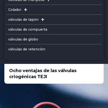
Colador
válvulas de tapón
válvulas de compuerta
válvulas de globo
válvulas de retención
Ocho ventajas de las válvulas
criogénicas TEJI