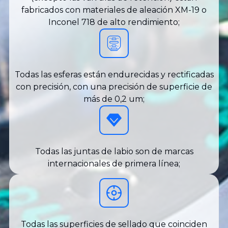
fabricados con materiales de aleación XM-19 o
Inconel 718 de alto rendimiento;
Todas las esferas están endurecidas y rectificadas
con precisión, con una precisión de superficie de
más de 0,2 um;
Todas las juntas de labio son de marcas
internacionales de primera línea;
Todas las superficies de sellado que coinciden