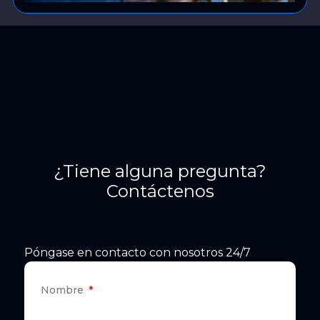
¿Tiene alguna pregunta?
Contáctenos
Póngase en contacto con nosotros 24/7
Nombre