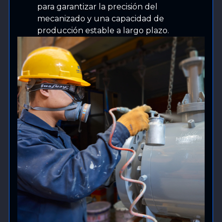
para garantizar la precisión del
mecanizado y una capacidad de
producción estable a largo plazo.