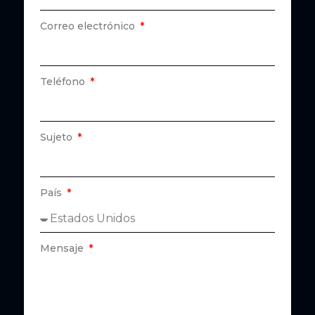
Correo electrónico
Teléfono
Sujeto
País
Mensaje