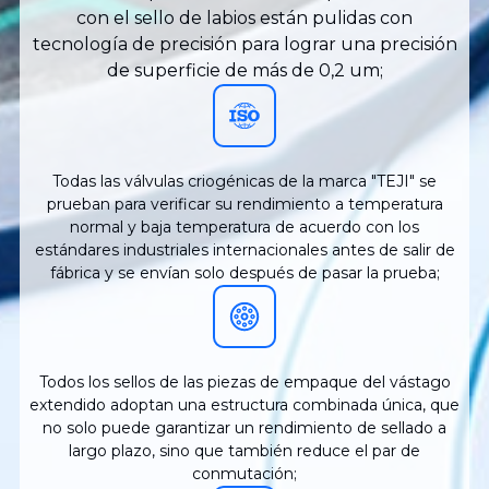
con el sello de labios están pulidas con
tecnología de precisión para lograr una precisión
de superficie de más de 0,2 um;
Todas las válvulas criogénicas de la marca "TEJI" se
prueban para verificar su rendimiento a temperatura
normal y baja temperatura de acuerdo con los
estándares industriales internacionales antes de salir de
fábrica y se envían solo después de pasar la prueba;
Todos los sellos de las piezas de empaque del vástago
extendido adoptan una estructura combinada única, que
no solo puede garantizar un rendimiento de sellado a
largo plazo, sino que también reduce el par de
conmutación;