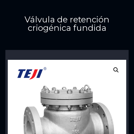
Válvula de retención
criogénica fundida