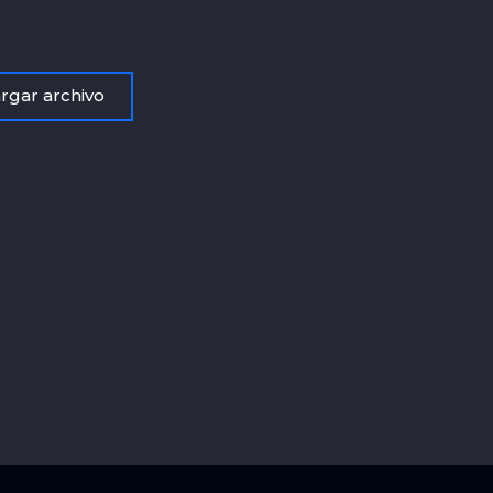
rgar archivo