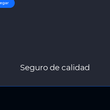
regar
Seguro de calidad