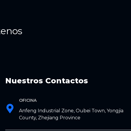
tenos
Nuestros Contactos
OFICINA
Anfeng Industrial Zone, Oubei Town, Yongjia
County, Zhejiang Province