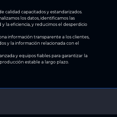
e calidad capacitados y estandarizados.
alizamos los datos, identificamos las
 y la eficiencia, y reducimos el desperdicio
ona información transparente a los clientes,
os y la información relacionada con el
nzada y equipos fiables para garantizar la
producción estable a largo plazo.