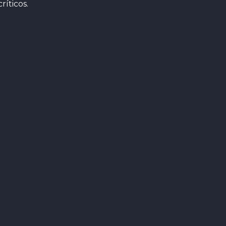
íticos.